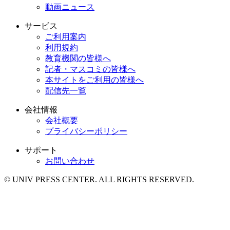
動画ニュース
サービス
ご利用案内
利用規約
教育機関の皆様へ
記者・マスコミの皆様へ
本サイトをご利用の皆様へ
配信先一覧
会社情報
会社概要
プライバシーポリシー
サポート
お問い合わせ
© UNIV PRESS CENTER. ALL RIGHTS RESERVED.