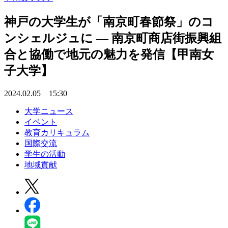
神戸の大学生が「南京町春節祭」のコ
ンシェルジュに — 南京町商店街振興組
合と協働で地元の魅力を発信【甲南女
子大学】
2024.02.05 15:30
大学ニュース
イベント
教育カリキュラム
国際交流
学生の活動
地域貢献