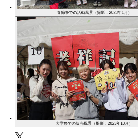
春節祭での活動風景（撮影：2023年1月）
大学祭での販売風景（撮影：2023年10月）