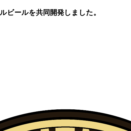
ナルビールを共同開発しました。