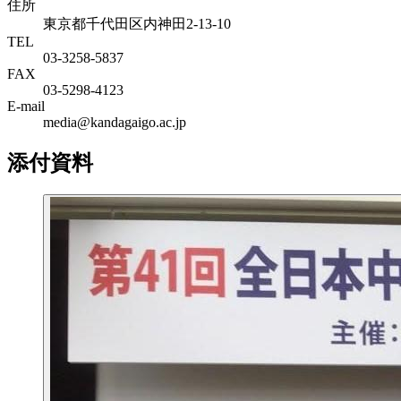
住所
東京都千代田区内神田2-13-10
TEL
03-3258-5837
FAX
03-5298-4123
E-mail
media@kandagaigo.ac.jp
添付資料