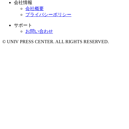
会社情報
会社概要
プライバシーポリシー
サポート
お問い合わせ
© UNIV PRESS CENTER. ALL RIGHTS RESERVED.