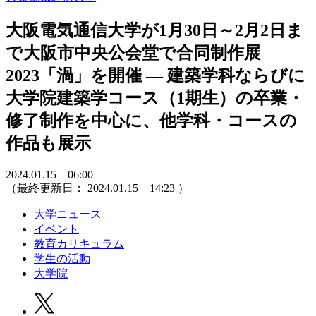
大阪電気通信大学が1月30日～2月2日ま
で大阪市中央公会堂で合同制作展
2023「渦」を開催 ― 建築学科ならびに
大学院建築学コース（1期生）の卒業・
修了制作を中心に、他学科・コースの
作品も展示
2024.01.15 06:00
（最終更新日：
2024.01.15 14:23
）
大学ニュース
イベント
教育カリキュラム
学生の活動
大学院