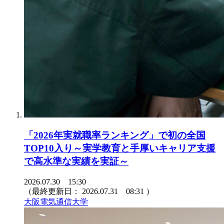
「2026年実就職率ランキング」で初の全国
TOP10入り～実学教育と手厚いキャリア支援
で高水準な実績を実証～
2026.07.30 15:30
（最終更新日：
2026.07.31 08:31
）
大阪電気通信大学