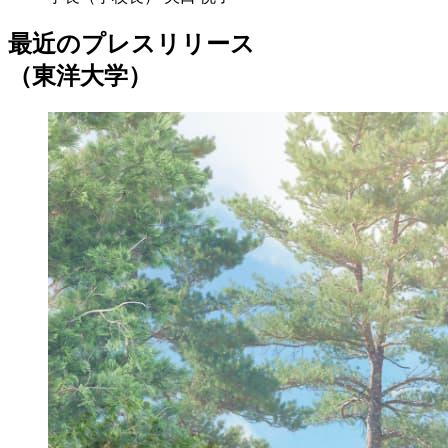
最近のプレスリリース
（東洋大学）