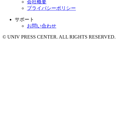
会社概要
プライバシーポリシー
サポート
お問い合わせ
© UNIV PRESS CENTER. ALL RIGHTS RESERVED.