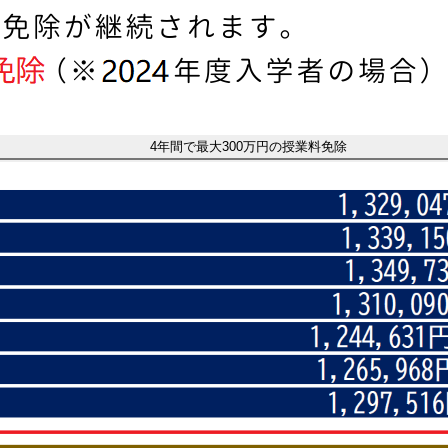
4年間で最大300万円の授業料免除