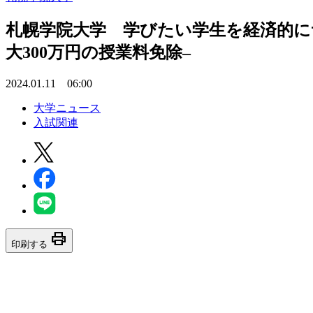
札幌学院大学 学びたい学生を経済的に
大300万円の授業料免除–
2024.01.11 06:00
大学ニュース
入試関連
print
印刷する