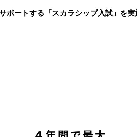
サポートする「スカラシップ入試」を実