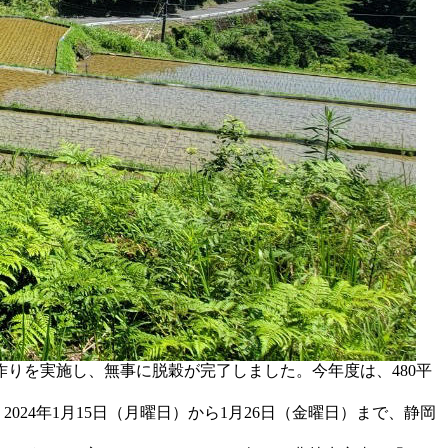
作りを実施し、無事に脱穀が完了しました。今年度は、480平
24年1月15日（月曜日）から1月26日（金曜日）まで、静岡