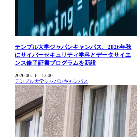
テンプル大学ジャパンキャンパス、2026年秋
にサイバーセキュリティ学科とデータサイエ
ンス修了証書プログラムを新設
2026.06.11 13:00
テンプル大学ジャパンキャンパス