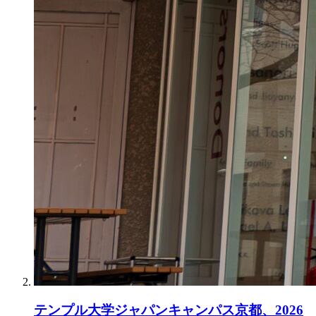
テンプル大学ジャパンキャンパス京都、2026