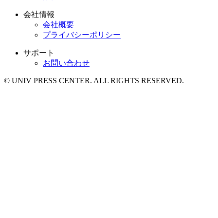
会社情報
会社概要
プライバシーポリシー
サポート
お問い合わせ
© UNIV PRESS CENTER. ALL RIGHTS RESERVED.