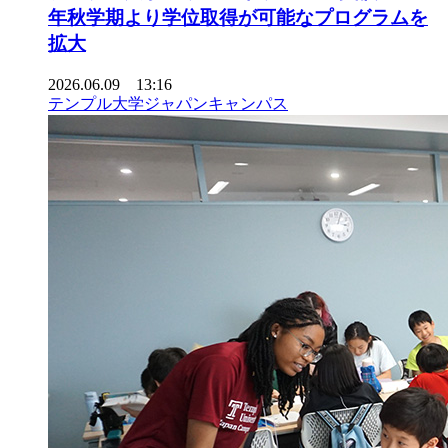
年秋学期より学位取得が可能なプログラムを
拡大
2026.06.09 13:16
テンプル大学ジャパンキャンパス