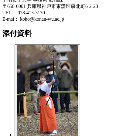
〒658-0001 兵庫県神戸市東灘区森北町6-2-23
TEL： 078-413-3130
E-mai： koho@konan-wu.ac.jp
添付資料