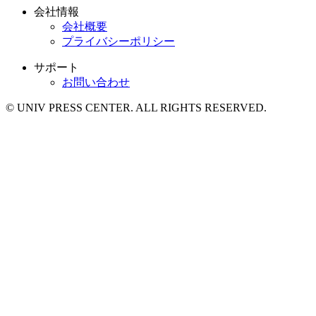
会社情報
会社概要
プライバシーポリシー
サポート
お問い合わせ
© UNIV PRESS CENTER. ALL RIGHTS RESERVED.