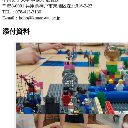
〒658-0001 兵庫県神戸市東灘区森北町6-2-23
TEL：078-413-3130
E-mail：koho@konan-wu.ac.jp
添付資料