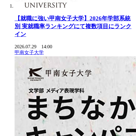
【就職に強い甲南女子大学】2026年学部系統
別 実就職率ランキングにて複数項目にランク
イン
2026.07.29 14:00
甲南女子大学