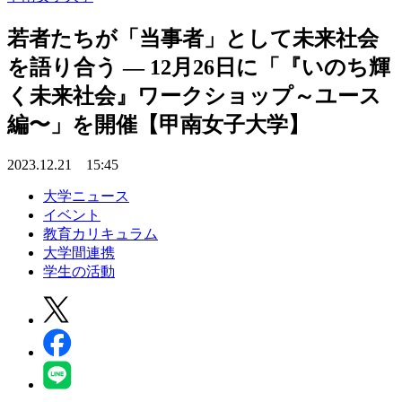
若者たちが「当事者」として未来社会
を語り合う — 12月26日に「『いのち輝
く未来社会』ワークショップ～ユース
編〜」を開催【甲南女子大学】
2023.12.21 15:45
大学ニュース
イベント
教育カリキュラム
大学間連携
学生の活動