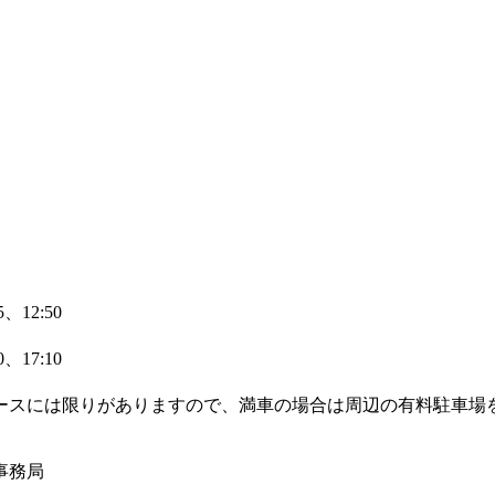
、12:50
、17:10
ースには限りがありますので、満車の場合は周辺の有料駐車場
事務局