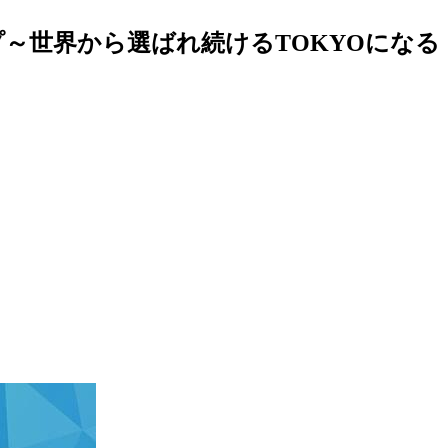
～世界から選ばれ続けるTOKYOになる