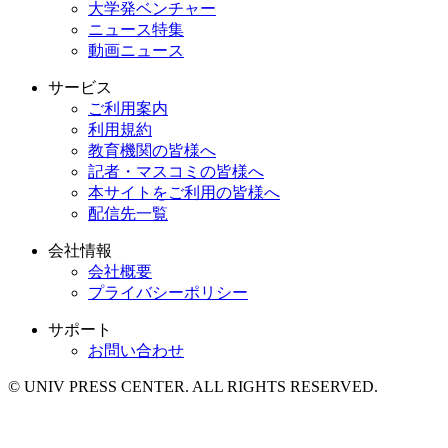
大学発ベンチャー
ニュース特集
動画ニュース
サービス
ご利用案内
利用規約
教育機関の皆様へ
記者・マスコミの皆様へ
本サイトをご利用の皆様へ
配信先一覧
会社情報
会社概要
プライバシーポリシー
サポート
お問い合わせ
© UNIV PRESS CENTER. ALL RIGHTS RESERVED.