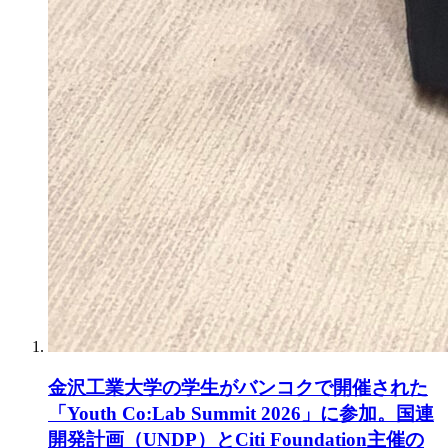
金沢工業大学の学生がバンコクで開催された
「Youth Co:Lab Summit 2026」に参加。国連
開発計画（UNDP）とCiti Foundation主催の