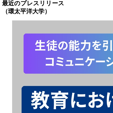
最近のプレスリリース
（環太平洋大学）