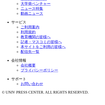
大学発ベンチャー
ニュース特集
動画ニュース
サービス
ご利用案内
利用規約
教育機関の皆様へ
記者・マスコミの皆様へ
本サイトをご利用の皆様へ
配信先一覧
会社情報
会社概要
プライバシーポリシー
サポート
お問い合わせ
© UNIV PRESS CENTER. ALL RIGHTS RESERVED.