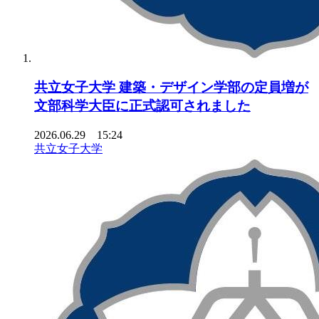
共立女子大学 建築・デザイン学部の定員増が
文部科学大臣に正式認可されました
2026.06.29 15:24
共立女子大学