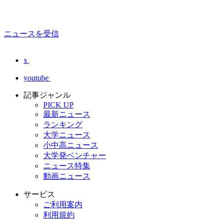
ニュースを受信
x
youtube
記事ジャンル
PICK UP
最新ニュース
ランキング
大学ニュース
小中高ニュース
大学発ベンチャー
ニュース特集
動画ニュース
サービス
ご利用案内
利用規約