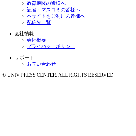
教育機関の皆様へ
記者・マスコミの皆様へ
本サイトをご利用の皆様へ
配信先一覧
会社情報
会社概要
プライバシーポリシー
サポート
お問い合わせ
© UNIV PRESS CENTER. ALL RIGHTS RESERVED.