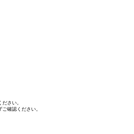
ください。
ずご確認ください。