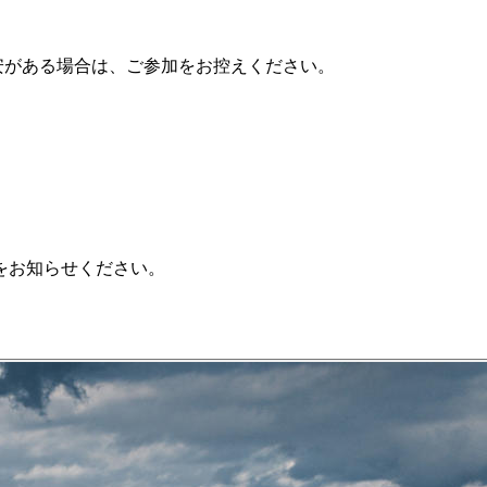
安がある場合は、ご参加をお控えください。
をお知らせください。