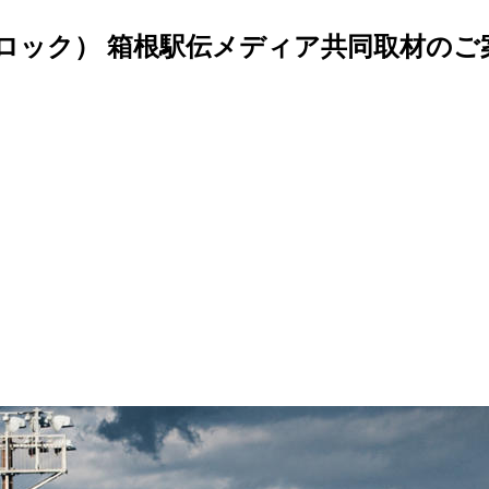
ロック） 箱根駅伝メディア共同取材のご