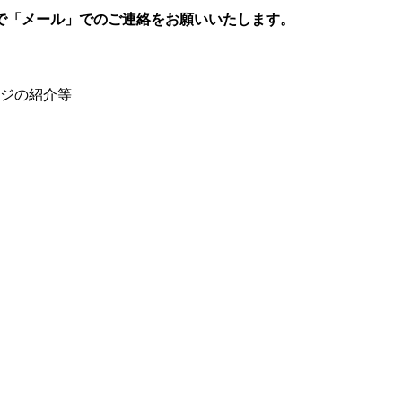
で「メール」でのご連絡をお願いいたします。
ージの紹介等