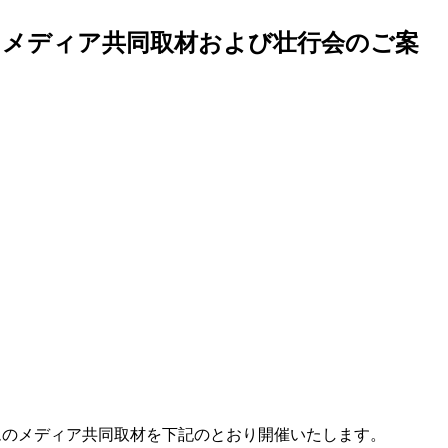
ム メディア共同取材および壮行会のご案
チームのメディア共同取材を下記のとおり開催いたします。