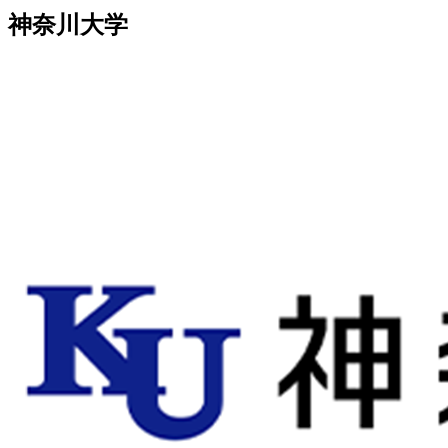
神奈川大学