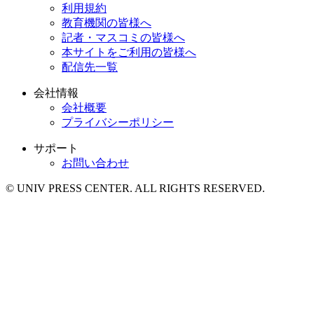
利用規約
教育機関の皆様へ
記者・マスコミの皆様へ
本サイトをご利用の皆様へ
配信先一覧
会社情報
会社概要
プライバシーポリシー
サポート
お問い合わせ
© UNIV PRESS CENTER. ALL RIGHTS RESERVED.