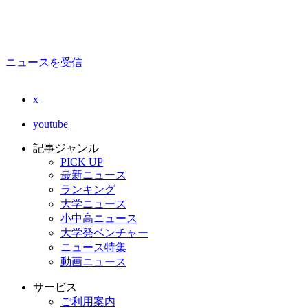
ニュースを受信
x
youtube
記事ジャンル
PICK UP
最新ニュース
ランキング
大学ニュース
小中高ニュース
大学発ベンチャー
ニュース特集
動画ニュース
サービス
ご利用案内