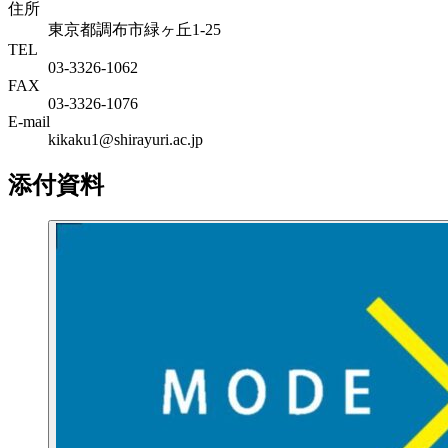
住所
東京都調布市緑ヶ丘1-25
TEL
03-3326-1062
FAX
03-3326-1076
E-mail
kikaku1@shirayuri.ac.jp
添付資料