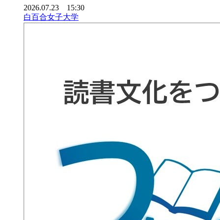
2026.07.23 15:30
白百合女子大学