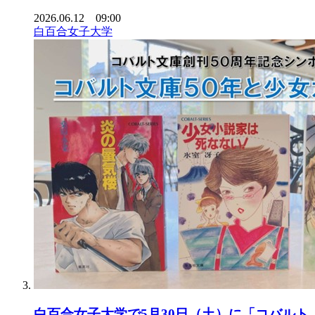
2026.06.12 09:00
白百合女子大学
白百合女子大学で5月30日（土）に「コバルト