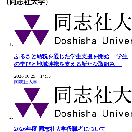
（同志社大学）
ふるさと納税を通じた学生支援を開始― 学生
の学びと地域連携を支える新たな取組み ―
2026.06.25 14:15
同志社大学
2026年度 同志社大学役職者について