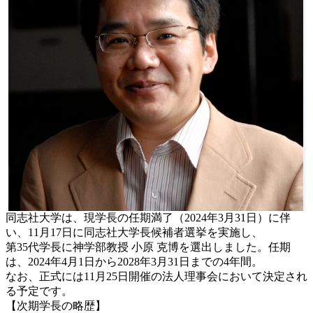
同志社大学は、現学長の任期満了（2024年3月31日）に伴
い、11月17日に同志社大学長候補者選挙を実施し、
第35代学長に神学部教授 小原 克博を選出しました。任期
は、2024年4月1日から2028年3月31日までの4年間。
なお、正式には11月25日開催の法人理事会において決定され
る予定です。
【次期学長の略歴】