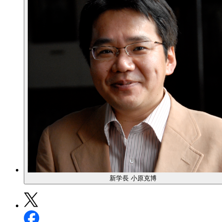
新学長 小原克博