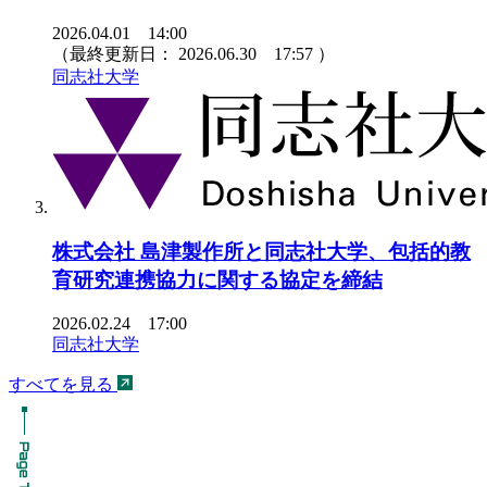
2026.04.01 14:00
（最終更新日：
2026.06.30 17:57
）
同志社大学
株式会社 島津製作所と同志社大学、包括的教
育研究連携協力に関する協定を締結
2026.02.24 17:00
同志社大学
すべてを見る