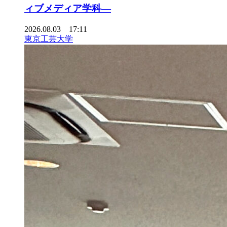
ィブメディア学科―
2026.08.03 17:11
東京工芸大学