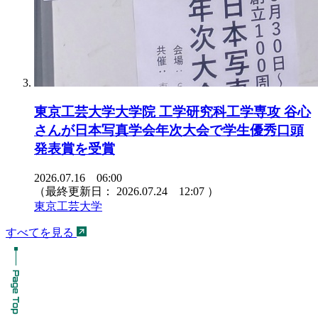
東京工芸大学大学院 工学研究科工学専攻 谷心
さんが日本写真学会年次大会で学生優秀口頭
発表賞を受賞
2026.07.16 06:00
（最終更新日：
2026.07.24 12:07
）
東京工芸大学
すべてを見る