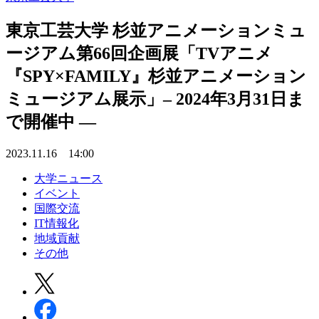
東京工芸大学 杉並アニメーションミュ
ージアム第66回企画展「TVアニメ
『SPY×FAMILY』杉並アニメーション
ミュージアム展示」– 2024年3月31日ま
で開催中 —
2023.11.16 14:00
大学ニュース
イベント
国際交流
IT情報化
地域貢献
その他