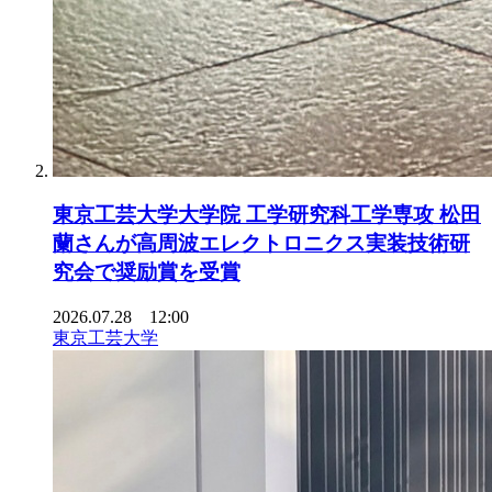
東京工芸大学大学院 工学研究科工学専攻 松田
蘭さんが高周波エレクトロニクス実装技術研
究会で奨励賞を受賞
2026.07.28 12:00
東京工芸大学