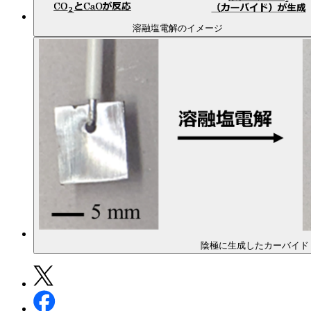
溶融塩電解のイメージ
陰極に生成したカーバイド