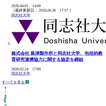
2026.04.01 14:00
（最終更新日：
2026.06.30 17:57
）
同志社大学
株式会社 島津製作所と同志社大学、包括的教
育研究連携協力に関する協定を締結
2026.02.24 17:00
同志社大学
すべてを見る