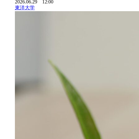
2026.06.29 12:00
東洋大学