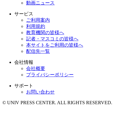
動画ニュース
サービス
ご利用案内
利用規約
教育機関の皆様へ
記者・マスコミの皆様へ
本サイトをご利用の皆様へ
配信先一覧
会社情報
会社概要
プライバシーポリシー
サポート
お問い合わせ
© UNIV PRESS CENTER. ALL RIGHTS RESERVED.