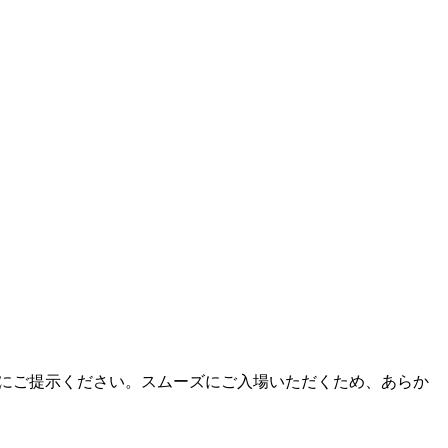
付にご提示ください。スムーズにご入場いただくため、あらか