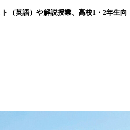
スト（英語）や解説授業、高校1・2年生向