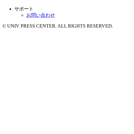
サポート
お問い合わせ
© UNIV PRESS CENTER. ALL RIGHTS RESERVED.