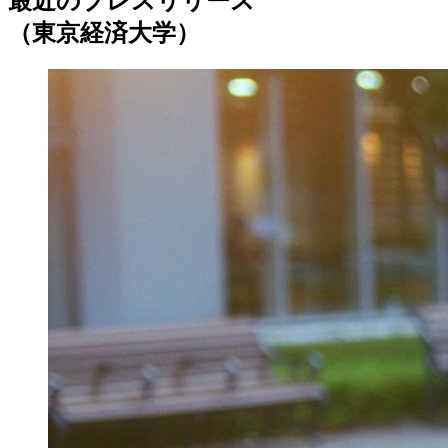
最近のプレスリリース
（東京経済大学）