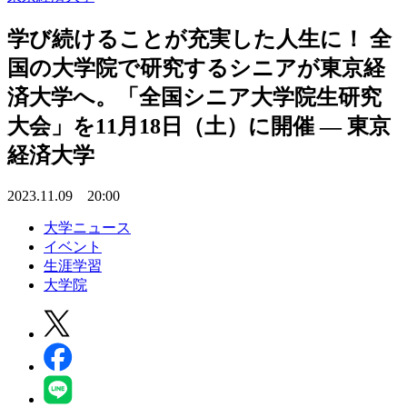
学び続けることが充実した人生に！ 全
国の大学院で研究するシニアが東京経
済大学へ。「全国シニア大学院生研究
大会」を11月18日（土）に開催 — 東京
経済大学
2023.11.09 20:00
大学ニュース
イベント
生涯学習
大学院