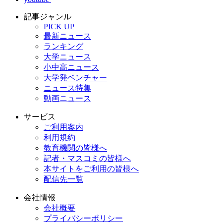
記事ジャンル
PICK UP
最新ニュース
ランキング
大学ニュース
小中高ニュース
大学発ベンチャー
ニュース特集
動画ニュース
サービス
ご利用案内
利用規約
教育機関の皆様へ
記者・マスコミの皆様へ
本サイトをご利用の皆様へ
配信先一覧
会社情報
会社概要
プライバシーポリシー