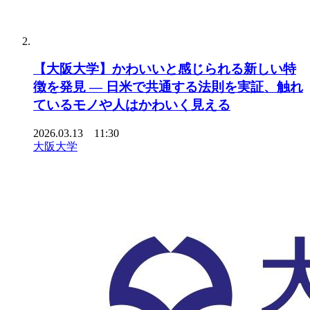
【大阪大学】かわいいと感じられる新しい特
徴を発見 ― 日米で共通する法則を実証、触れ
ているモノや人はかわいく見える
2026.03.13 11:30
大阪大学