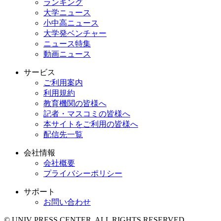
ランキング
大学ニュース
小中高ニュース
大学発ベンチャー
ニュース特集
動画ニュース
サービス
ご利用案内
利用規約
教育機関の皆様へ
記者・マスコミの皆様へ
本サイトをご利用の皆様へ
配信先一覧
会社情報
会社概要
プライバシーポリシー
サポート
お問い合わせ
© UNIV PRESS CENTER. ALL RIGHTS RESERVED.