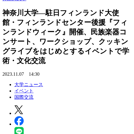
神奈川大学―駐日フィンランド大使
館・フィンランドセンター後援『フィ
ンランドウィーク』開催、民族楽器コ
ンサート、ワークショップ、クッキン
グライブをはじめとするイベントで学
術・文化交流
2023.11.07 14:30
大学ニュース
イベント
国際交流