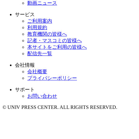
動画ニュース
サービス
ご利用案内
利用規約
教育機関の皆様へ
記者・マスコミの皆様へ
本サイトをご利用の皆様へ
配信先一覧
会社情報
会社概要
プライバシーポリシー
サポート
お問い合わせ
© UNIV PRESS CENTER. ALL RIGHTS RESERVED.