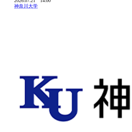
2026.07.21 14:00
神奈川大学