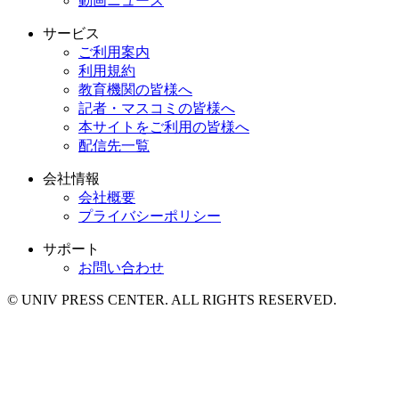
動画ニュース
サービス
ご利用案内
利用規約
教育機関の皆様へ
記者・マスコミの皆様へ
本サイトをご利用の皆様へ
配信先一覧
会社情報
会社概要
プライバシーポリシー
サポート
お問い合わせ
© UNIV PRESS CENTER. ALL RIGHTS RESERVED.