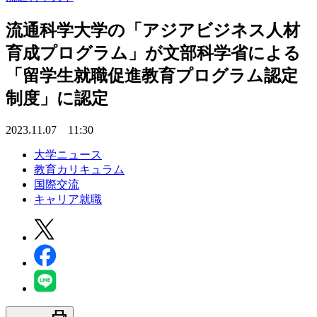
流通科学大学の「アジアビジネス人材
育成プログラム」が文部科学省による
「留学生就職促進教育プログラム認定
制度」に認定
2023.11.07 11:30
大学ニュース
教育カリキュラム
国際交流
キャリア就職
print