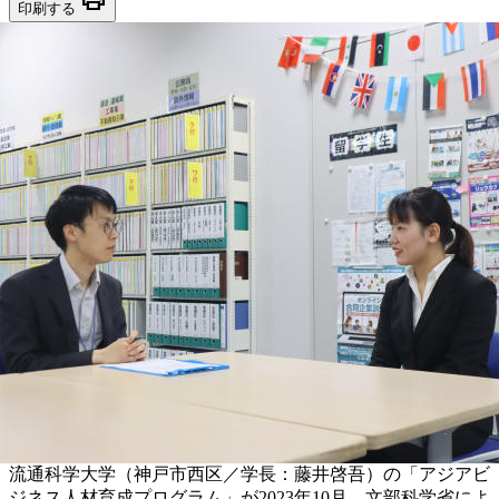
印刷する
流通科学大学（神戸市西区／学長：藤井啓吾）の「アジアビ
ジネス人材育成プログラム」が2023年10月、文部科学省によ