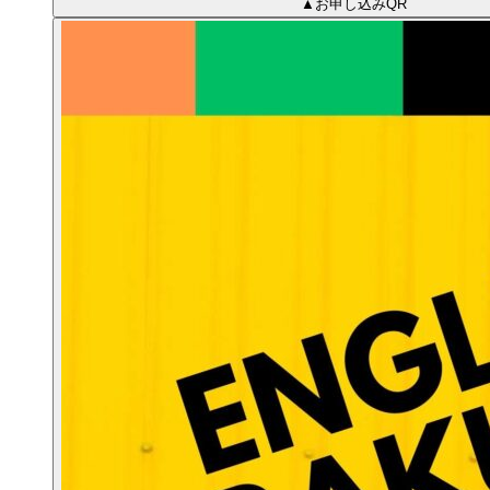
▲お申し込みQR