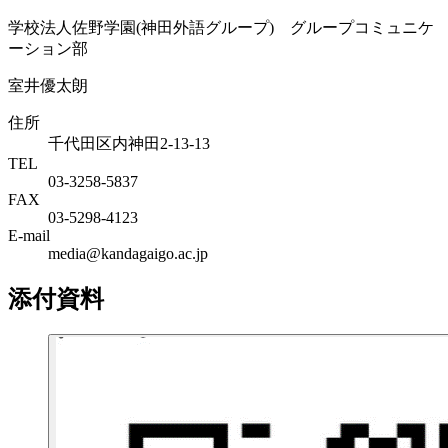
学校法人佐野学園(神田外語グループ) グループコミュニケ
ーション部
室井優太朗
住所
千代田区内神田2-13-13
TEL
03-3258-5837
FAX
03-5298-4123
E-mail
media@kandagaigo.ac.jp
添付資料