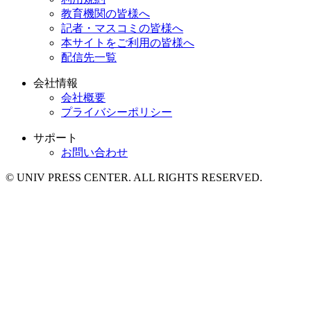
教育機関の皆様へ
記者・マスコミの皆様へ
本サイトをご利用の皆様へ
配信先一覧
会社情報
会社概要
プライバシーポリシー
サポート
お問い合わせ
© UNIV PRESS CENTER. ALL RIGHTS RESERVED.