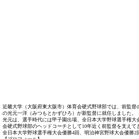
近畿大学（大阪府東大阪市）体育会硬式野球部では、前監督の田
の光元一洋（みつもとかずひろ）が新監督に就任しました。
光元は、選手時代には甲子園出場、全日本大学野球選手権大
会硬式野球部のヘッドコーチとして10年近く前監督を支え
全日本大学野球選手権大会優勝4回、明治神宮野球大会優勝