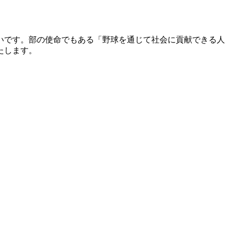
いです。部の使命でもある「野球を通じて社会に貢献できる人
たします。