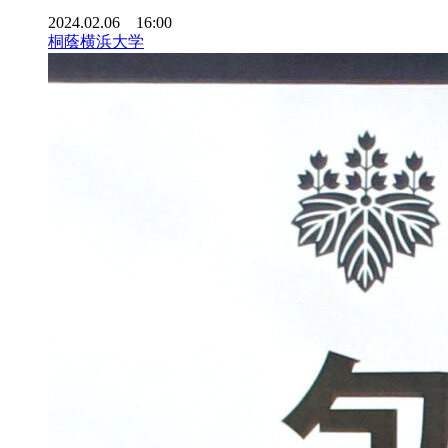
2024.02.06 16:00
桐蔭横浜大学