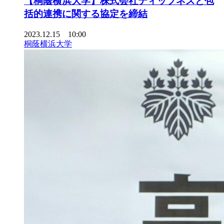
【桐蔭横浜大学】株式会社ティップネスと包
括的連携に関する協定を締結
2023.12.15 10:00
桐蔭横浜大学