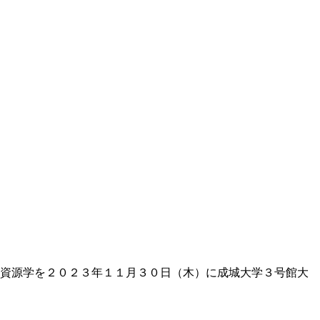
化資源学を２０２３年１１月３０日（木）に成城大学３号館大