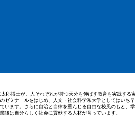
太郎博士が、人それぞれが持つ天分を伸ばす教育を実践する実験
のゼミナールをはじめ、人文・社会科学系大学としてはいち早
ています。さらに自治と自律を重んじる自由な校風のもと、学
業後は自分らしく社会に貢献する人材が育っています。