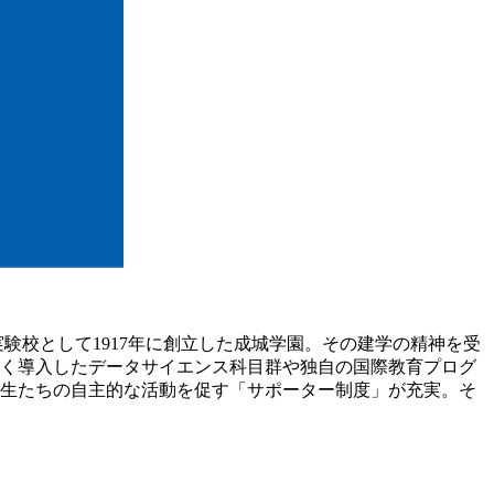
校として1917年に創立した成城学園。その建学の精神を受
く導入したデータサイエンス科目群や独自の国際教育プログ
生たちの自主的な活動を促す「サポーター制度」が充実。そ