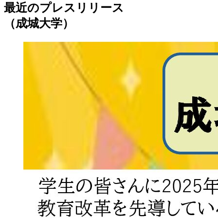
最近のプレスリリース
（成城大学）