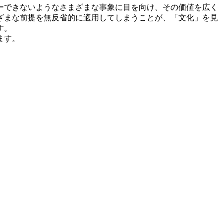
ーできないようなさまざまな事象に目を向け、その価値を広く
ざまな前提を無反省的に適用してしまうことが、「文化」を見
す。
ます。