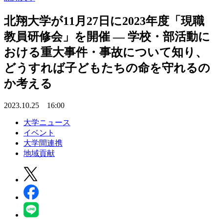
北翔大学が11月27日に2023年度「現職
教員研修会」を開催 — 学校・部活動に
おける重大事件・事故について知り、
どうすれば子どもたちの命を守れるの
か考える
2023.10.25 16:00
大学ニュース
イベント
大学間連携
地域貢献