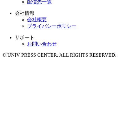
配信先一覧
会社情報
会社概要
プライバシーポリシー
サポート
お問い合わせ
© UNIV PRESS CENTER. ALL RIGHTS RESERVED.