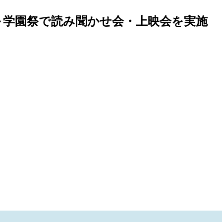
作 ～学園祭で読み聞かせ会・上映会を実施