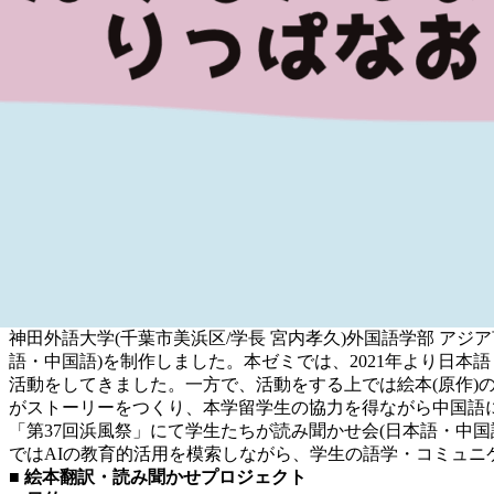
神田外語大学(千葉市美浜区/学長 宮内孝久)外国語学部 アジア
語・中国語)を制作しました。本ゼミでは、2021年より日
活動をしてきました。一方で、活動をする上では絵本(原作)の
がストーリーをつくり、本学留学生の協力を得ながら中国語に翻訳
「第37回浜風祭」にて学生たちが読み聞かせ会(日本語・中国
ではAIの教育的活用を模索しながら、学生の語学・コミュニ
■ 絵本翻訳・読み聞かせプロジェクト