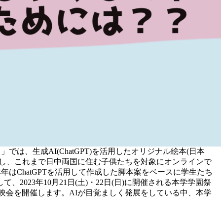
は、生成AI(ChatGPT)を活用したオリジナル絵本(日本
動し、これまで日中両国に住む子供たちを対象にオンラインで
はChatGPTを活用して作成した脚本案をベースに学生たち
23年10月21日(土)・22日(日)に開催される本学学園祭
上映会を開催します。AIが目覚ましく発展をしている中、本学