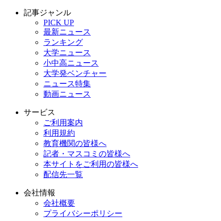
記事ジャンル
PICK UP
最新ニュース
ランキング
大学ニュース
小中高ニュース
大学発ベンチャー
ニュース特集
動画ニュース
サービス
ご利用案内
利用規約
教育機関の皆様へ
記者・マスコミの皆様へ
本サイトをご利用の皆様へ
配信先一覧
会社情報
会社概要
プライバシーポリシー