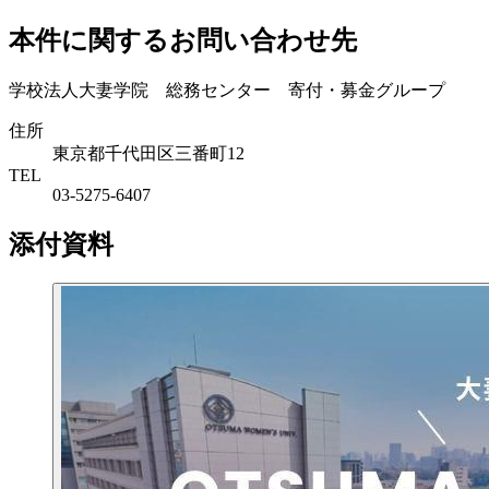
本件に関するお問い合わせ先
学校法人大妻学院 総務センター 寄付・募金グループ
住所
東京都千代田区三番町12
TEL
03-5275-6407
添付資料