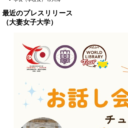
最近のプレスリリース
（大妻女子大学）