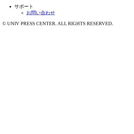
サポート
お問い合わせ
© UNIV PRESS CENTER. ALL RIGHTS RESERVED.