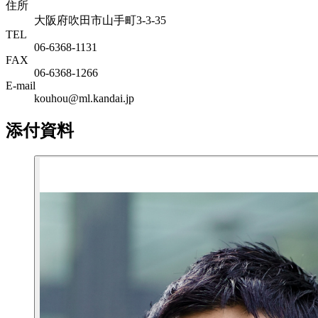
住所
大阪府吹田市山手町3-3-35
TEL
06-6368-1131
FAX
06-6368-1266
E-mail
kouhou@ml.kandai.jp
添付資料