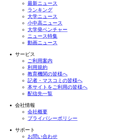
最新ニュース
ランキング
大学ニュース
小中高ニュース
大学発ベンチャー
ニュース特集
動画ニュース
サービス
ご利用案内
利用規約
教育機関の皆様へ
記者・マスコミの皆様へ
本サイトをご利用の皆様へ
配信先一覧
会社情報
会社概要
プライバシーポリシー
サポート
お問い合わせ