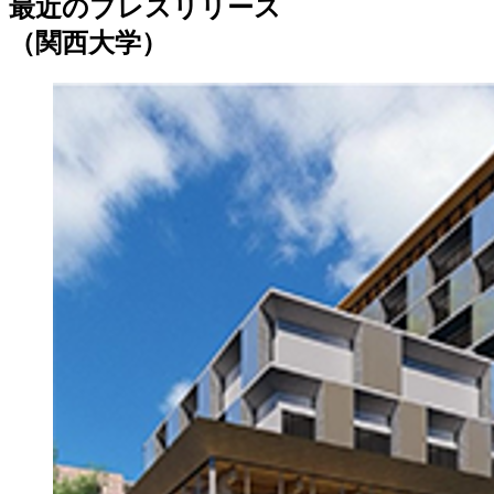
最近のプレスリリース
（関西大学）