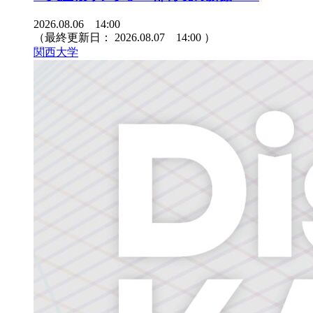
2026.08.06 14:00
（最終更新日：
2026.08.07 14:00
）
関西大学