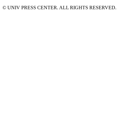
© UNIV PRESS CENTER. ALL RIGHTS RESERVED.