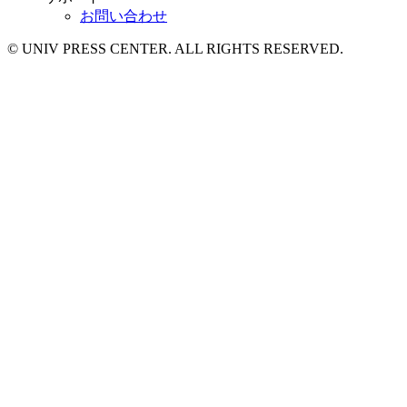
お問い合わせ
© UNIV PRESS CENTER. ALL RIGHTS RESERVED.