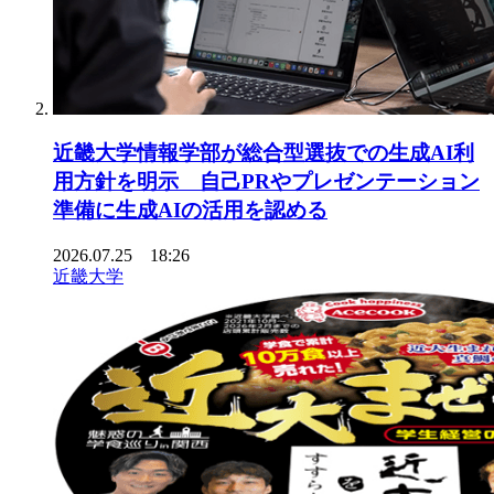
近畿大学情報学部が総合型選抜での生成AI利
用方針を明示 自己PRやプレゼンテーション
準備に生成AIの活用を認める
2026.07.25 18:26
近畿大学