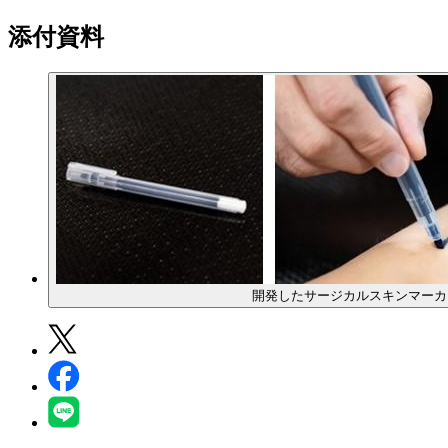
添付資料
開発したサージカルスキンマーカ