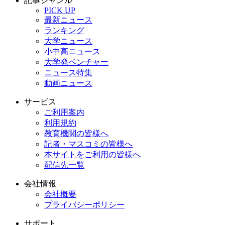
記事ジャンル
PICK UP
最新ニュース
ランキング
大学ニュース
小中高ニュース
大学発ベンチャー
ニュース特集
動画ニュース
サービス
ご利用案内
利用規約
教育機関の皆様へ
記者・マスコミの皆様へ
本サイトをご利用の皆様へ
配信先一覧
会社情報
会社概要
プライバシーポリシー
サポート