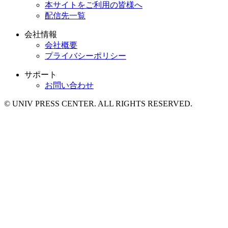
本サイトをご利用の皆様へ
配信先一覧
会社情報
会社概要
プライバシーポリシー
サポート
お問い合わせ
© UNIV PRESS CENTER. ALL RIGHTS RESERVED.