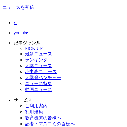
ニュースを受信
x
youtube
記事ジャンル
PICK UP
最新ニュース
ランキング
大学ニュース
小中高ニュース
大学発ベンチャー
ニュース特集
動画ニュース
サービス
ご利用案内
利用規約
教育機関の皆様へ
記者・マスコミの皆様へ