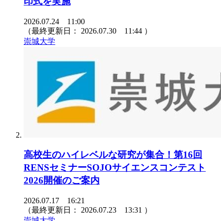
印式を実施
2026.07.24 11:00
（最終更新日：
2026.07.30 11:44
）
崇城大学
高校生のハイレベルな研究が集合！第16回
RENSセミナーSOJOサイエンスコンテスト
2026開催のご案内
2026.07.17 16:21
（最終更新日：
2026.07.23 13:31
）
崇城大学