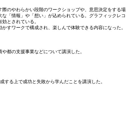
す際のやわらかい段階のワークショップや、意思決定をする場
大な「情報」や「想い」が込められている。グラフィックレコ
有効とされている。
動かすワークで構成され、楽しんで体験できる内容になった。
績や都の支援事業などについて講演した。
成する上で成功と失敗から学んだことを講演した。