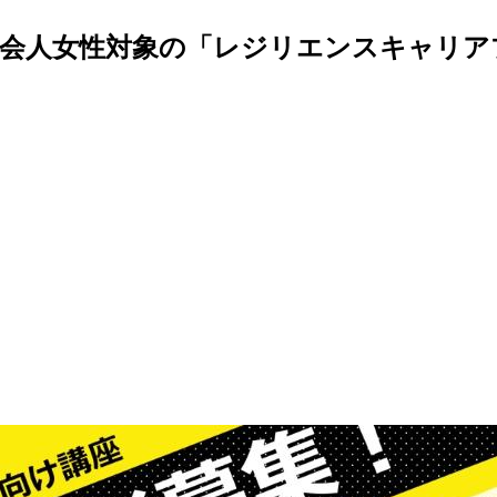
会人女性対象の「レジリエンスキャリアプロ