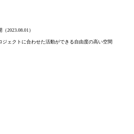
3.08.01）
プロジェクトに合わせた活動ができる自由度の高い空間