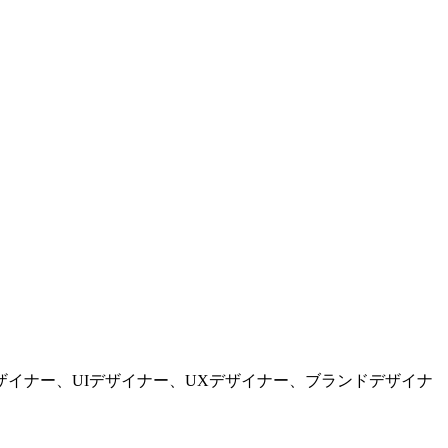
イナー、UIデザイナー、UXデザイナー、ブランドデザイナ