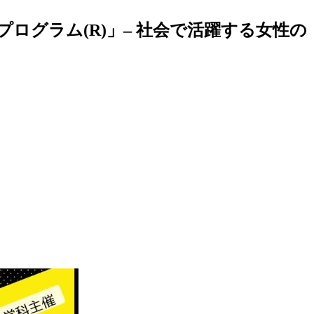
グラム(R)」– 社会で活躍する女性の