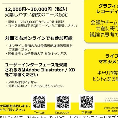
9月にかけて、社会人女性のための「レジリエンスキャリアプロ