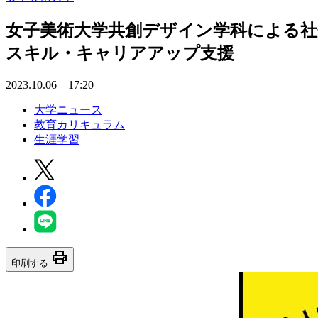
女子美術大学共創デザイン学科による社
スキル・キャリアアップ支援
2023.10.06 17:20
大学ニュース
教育カリキュラム
生涯学習
print
印刷する