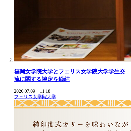
福岡女学院大学とフェリス女学院大学学生交
流に関する協定を締結
2026.07.09 11:18
フェリス女学院大学