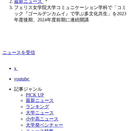
最新ニュース
フェリス女学院大学コミュニケーション学科で「コミ
ック『ゴールデンカムイ』で学ぶ多文化共生」を2023
年度後期、2024年度前期に連続開講
ニュースを受信
x
youtube
記事ジャンル
PICK UP
最新ニュース
ランキング
大学ニュース
小中高ニュース
大学発ベンチャー