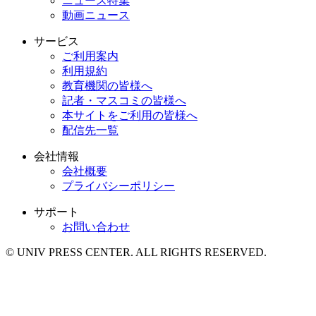
ニュース特集
動画ニュース
サービス
ご利用案内
利用規約
教育機関の皆様へ
記者・マスコミの皆様へ
本サイトをご利用の皆様へ
配信先一覧
会社情報
会社概要
プライバシーポリシー
サポート
お問い合わせ
© UNIV PRESS CENTER. ALL RIGHTS RESERVED.