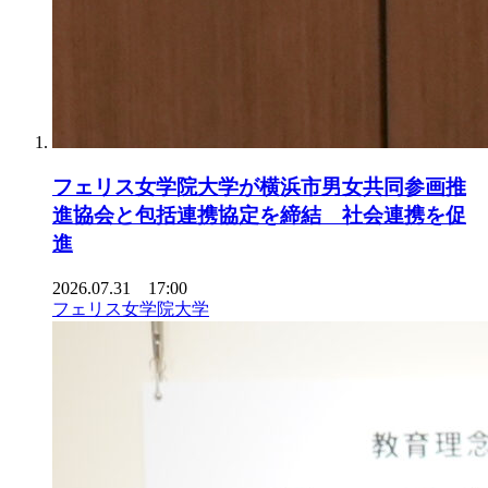
フェリス女学院大学が横浜市男女共同参画推
進協会と包括連携協定を締結 社会連携を促
進
2026.07.31 17:00
フェリス女学院大学