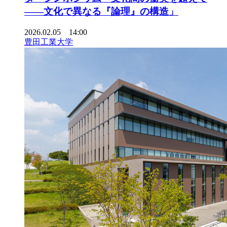
――文化で異なる『論理』の構造」
2026.02.05 14:00
豊田工業大学