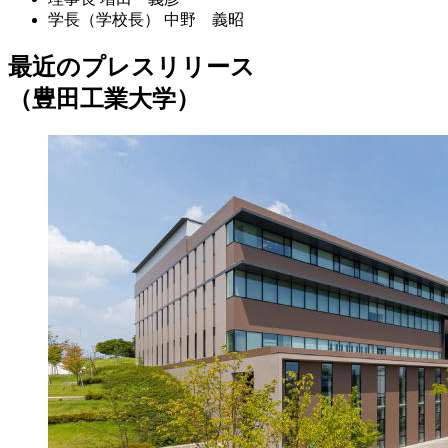
学長（学校長）
中野 義昭
最近のプレスリリース
（豊田工業大学）