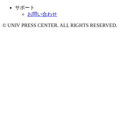
サポート
お問い合わせ
© UNIV PRESS CENTER. ALL RIGHTS RESERVED.