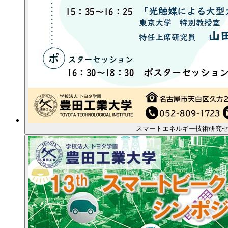
スマートエネルギー技術研究