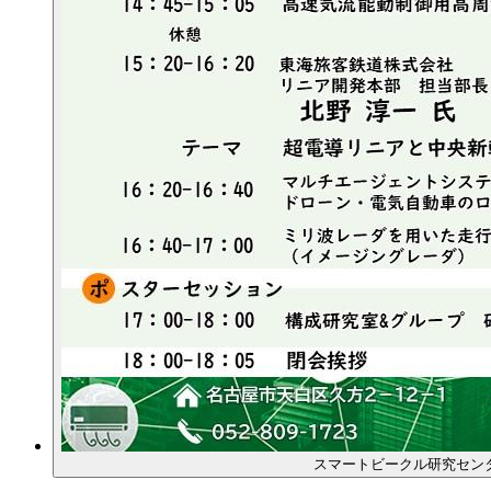
スマートビークル研究セン