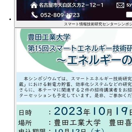
スマート情報技術研究センターシンポジ