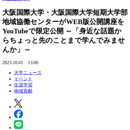
大阪国際大学・大阪国際大学短期大学部
地域協働センターがWEB版公開講座を
YouTubeで限定公開 ～「身近な話題か
らちょっと先のことまで学んでみませ
んか」～
2023.10.01 13:00
大学ニュース
イベント
生涯学習
地域貢献