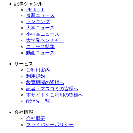
記事ジャンル
PICK UP
最新ニュース
ランキング
大学ニュース
小中高ニュース
大学発ベンチャー
ニュース特集
動画ニュース
サービス
ご利用案内
利用規約
教育機関の皆様へ
記者・マスコミの皆様へ
本サイトをご利用の皆様へ
配信先一覧
会社情報
会社概要
プライバシーポリシー