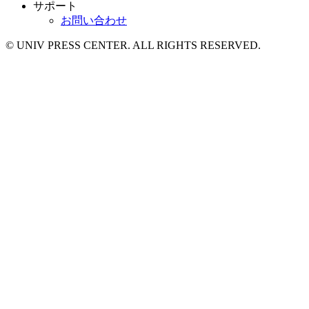
サポート
お問い合わせ
© UNIV PRESS CENTER. ALL RIGHTS RESERVED.