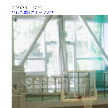
2026.03.31 17:00
びわこ成蹊スポーツ大学