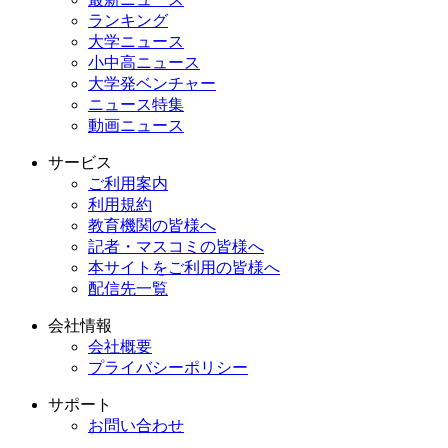
ランキング
大学ニュース
小中高ニュース
大学発ベンチャー
ニュース特集
動画ニュース
サービス
ご利用案内
利用規約
教育機関の皆様へ
記者・マスコミの皆様へ
本サイトをご利用の皆様へ
配信先一覧
会社情報
会社概要
プライバシーポリシー
サポート
お問い合わせ