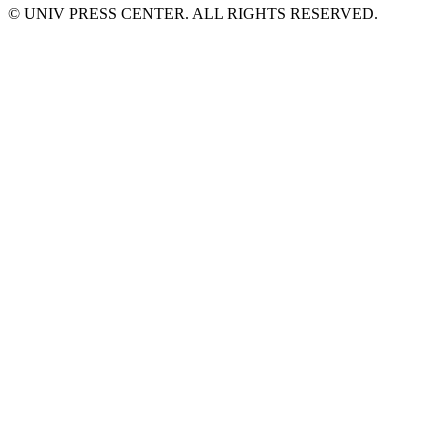
© UNIV PRESS CENTER. ALL RIGHTS RESERVED.