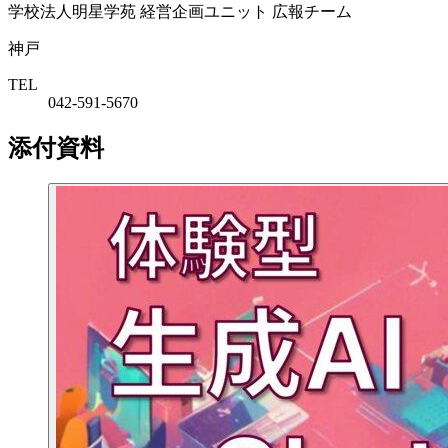
学校法人明星学苑 経営企画ユニット 広報チーム
神戸
TEL
042-591-5670
添付資料