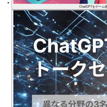
ChatGPTをゲー