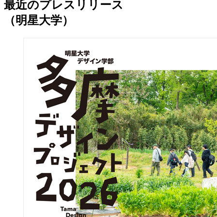
最近のプレスリリース
（明星大学）