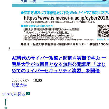
AI時代のサイバー攻撃と防御を実機で学ぶ ー
明星大学が12回目となる無料公開講座 「はじ
めてのサイバーセキュリティ演習」を開催
2026.07.07 10:00
明星大学
すべてを見る