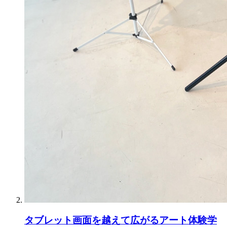
タブレット画面を越えて広がるアート体験学