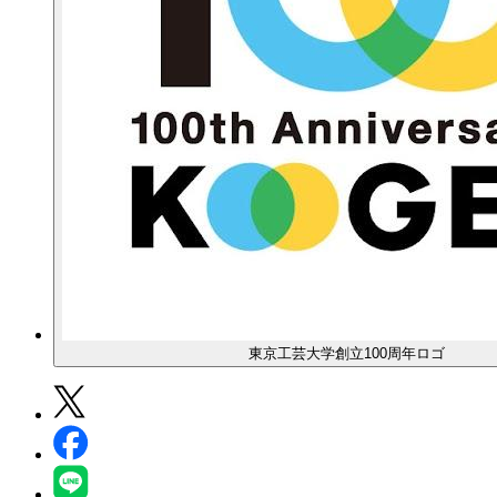
東京工芸大学創立100周年ロゴ