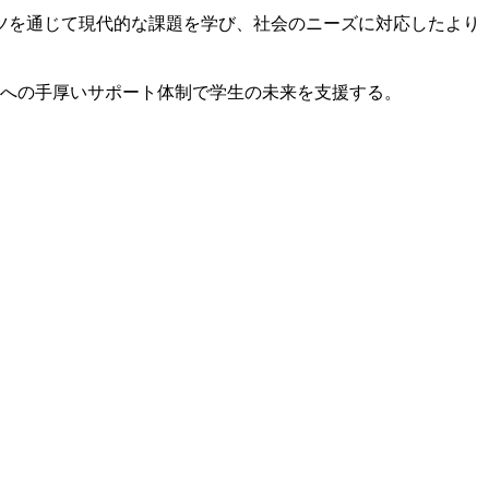
ツを通じて現代的な課題を学び、社会のニーズに対応したより
への手厚いサポート体制で学生の未来を支援する。