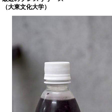
（大東文化大学）