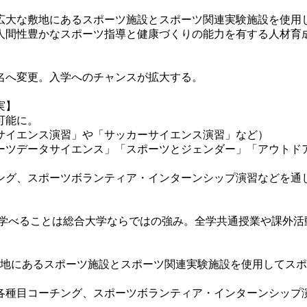
大な敷地にあるスポーツ施設とスポーツ関連実験施設を使用
間性豊かなスポーツ指導と健康づくりの能力を有する人材育
65名へ変更。入学へのチャンスが拡大する。
実】
可能に。
サイエンス演習」や「サッカーサイエンス演習」など）
ーツデータサイエンス」「スポーツとジェンダー」「アウトド
グ、スポーツボランティア・インターンシップ演習などを通
を学べることは総合大学ならではの強み。全学共通授業や課外
地にあるスポーツ施設とスポーツ関連実験施設を使用してスポ
種目コーチング、スポーツボランティア・インターンシップ