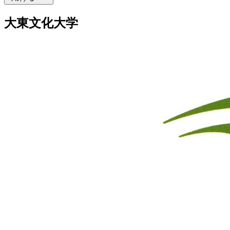
大東文化大学