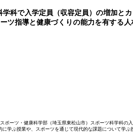
ツ科学科で入学定員（収容定員）の増加とカ
ポーツ指導と健康づくりの能力を有する人
、スポーツ・健康科学部（埼玉県東松山市）スポーツ科学科の入学
的に学ぶ授業や、スポーツを通じて現代的な課題について学ぶ