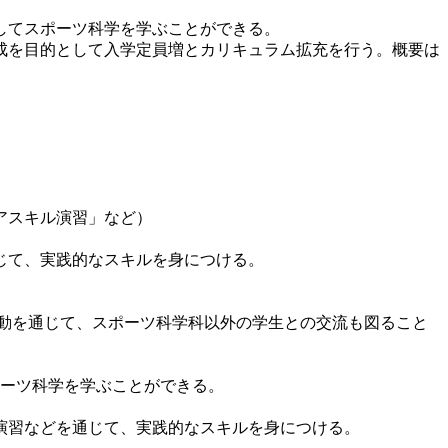
してスポーツ科学を学ぶことができる。
成を目的として入学定員増とカリキュラム拡充を行う。概要は
アスキル演習」など）
じて、実践的なスキルを身につける。
活動を通じて、スポーツ科学科以外の学生との交流も図ること
ーツ科学を学ぶことができる。
演習などを通じて、実践的なスキルを身につける。