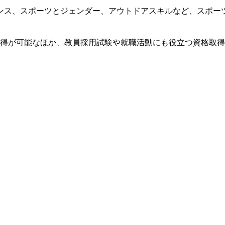
ス、スポーツとジェンダー、アウトドアスキルなど、スポー
得が可能なほか、教員採用試験や就職活動にも役立つ資格取得