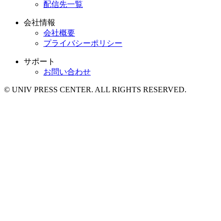
配信先一覧
会社情報
会社概要
プライバシーポリシー
サポート
お問い合わせ
© UNIV PRESS CENTER. ALL RIGHTS RESERVED.