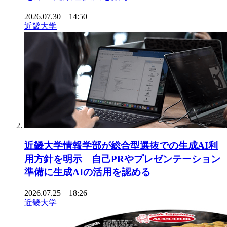
2026.07.30 14:50
近畿大学
近畿大学情報学部が総合型選抜での生成AI利
用方針を明示 自己PRやプレゼンテーション
準備に生成AIの活用を認める
2026.07.25 18:26
近畿大学