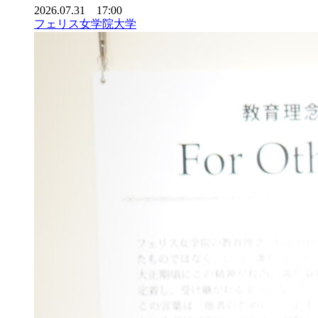
2026.07.31 17:00
フェリス女学院大学