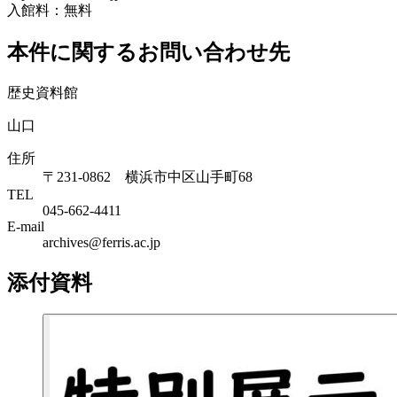
入館料：無料
本件に関するお問い合わせ先
歴史資料館
山口
住所
〒231-0862 横浜市中区山手町68
TEL
045-662-4411
E-mail
archives@ferris.ac.jp
添付資料