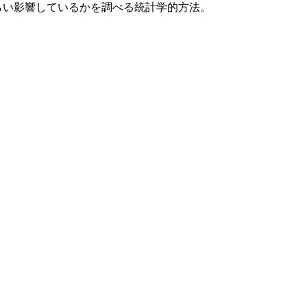
らい影響しているかを調べる統計学的方法。