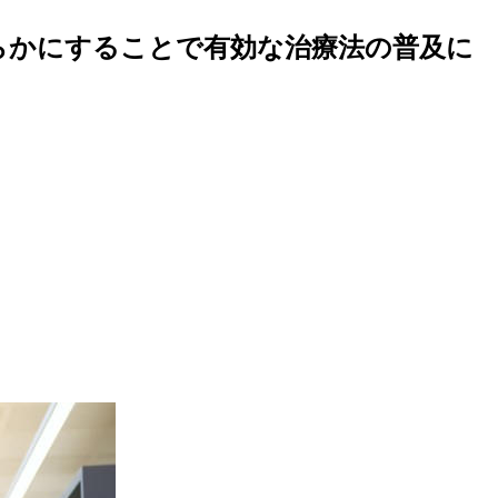
らかにすることで有効な治療法の普及に