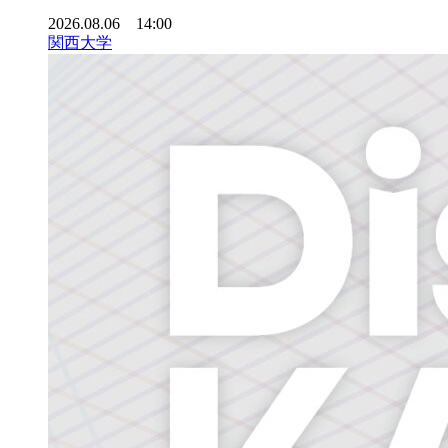
2026.08.06 14:00
関西大学