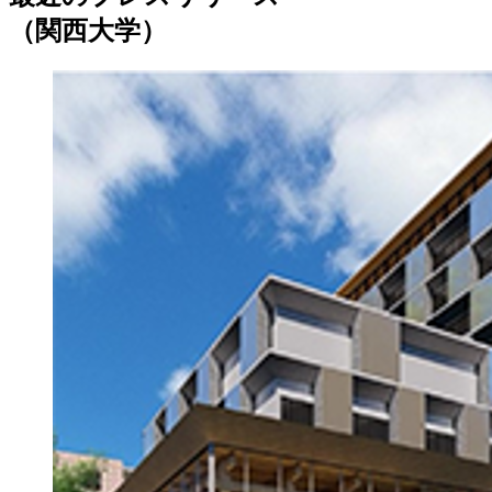
（関西大学）