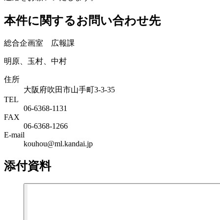
本件に関するお問い合わせ先
総合企画室 広報課
明原、玉村、中村
住所
大阪府吹田市山手町3-3-35
TEL
06-6368-1131
FAX
06-6368-1266
E-mail
kouhou@ml.kandai.jp
添付資料