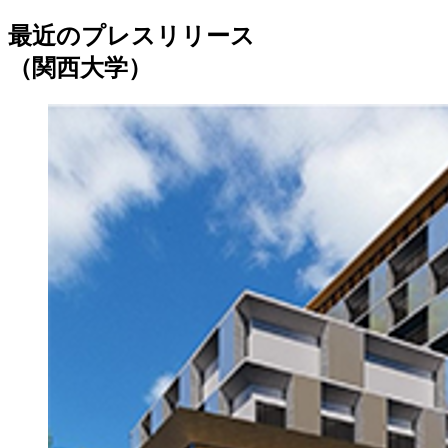
最近のプレスリリース
（関西大学）