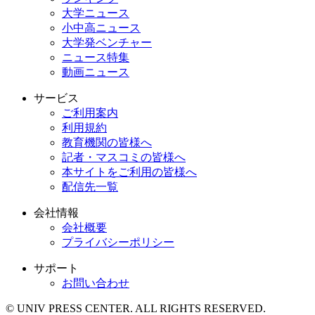
大学ニュース
小中高ニュース
大学発ベンチャー
ニュース特集
動画ニュース
サービス
ご利用案内
利用規約
教育機関の皆様へ
記者・マスコミの皆様へ
本サイトをご利用の皆様へ
配信先一覧
会社情報
会社概要
プライバシーポリシー
サポート
お問い合わせ
© UNIV PRESS CENTER. ALL RIGHTS RESERVED.