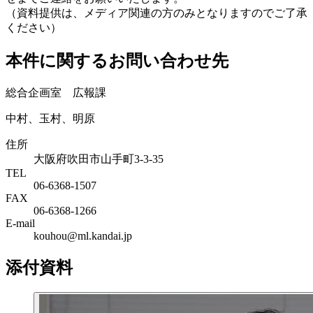
（資料提供は、メディア関連の方のみとなりますのでご了承
ください）
本件に関するお問い合わせ先
総合企画室 広報課
中村、玉村、明原
住所
大阪府吹田市山手町3-3-35
TEL
06-6368-1507
FAX
06-6368-1266
E-mail
kouhou@ml.kandai.jp
添付資料