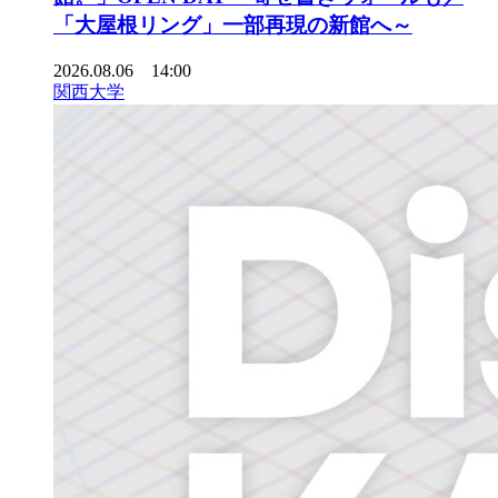
「大屋根リング」一部再現の新館へ～
2026.08.06 14:00
関西大学