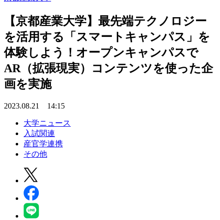
【京都産業大学】最先端テクノロジー
を活用する「スマートキャンパス」を
体験しよう！オープンキャンパスで
AR（拡張現実）コンテンツを使った企
画を実施
2023.08.21 14:15
大学ニュース
入試関連
産官学連携
その他