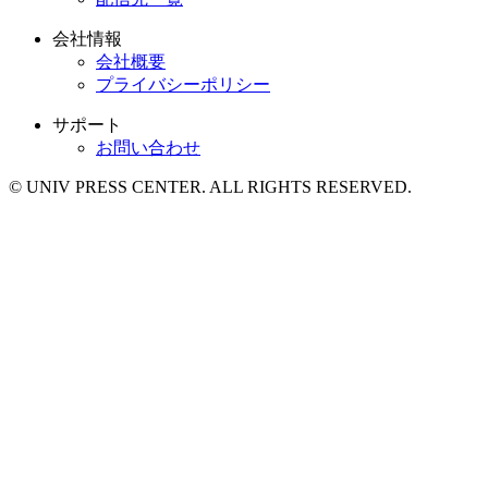
会社情報
会社概要
プライバシーポリシー
サポート
お問い合わせ
© UNIV PRESS CENTER. ALL RIGHTS RESERVED.